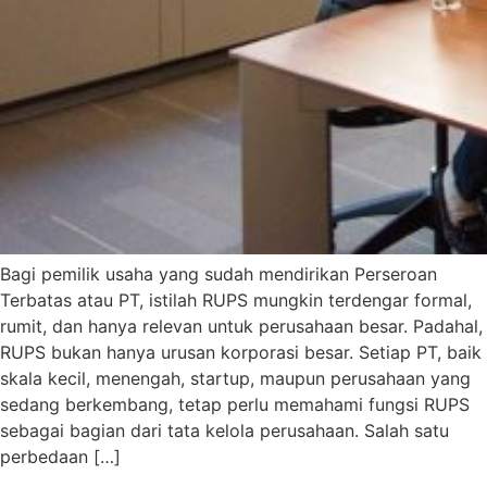
Bagi pemilik usaha yang sudah mendirikan Perseroan
Terbatas atau PT, istilah RUPS mungkin terdengar formal,
rumit, dan hanya relevan untuk perusahaan besar. Padahal,
RUPS bukan hanya urusan korporasi besar. Setiap PT, baik
skala kecil, menengah, startup, maupun perusahaan yang
sedang berkembang, tetap perlu memahami fungsi RUPS
sebagai bagian dari tata kelola perusahaan. Salah satu
perbedaan […]