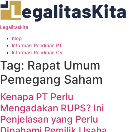
Legalitaskita
blog
Informasi Pendirian PT
Informasi Pendirian CV
Tag:
Rapat Umum
Pemegang Saham
Kenapa PT Perlu
Mengadakan RUPS? Ini
Penjelasan yang Perlu
Dipahami Pemilik Usaha