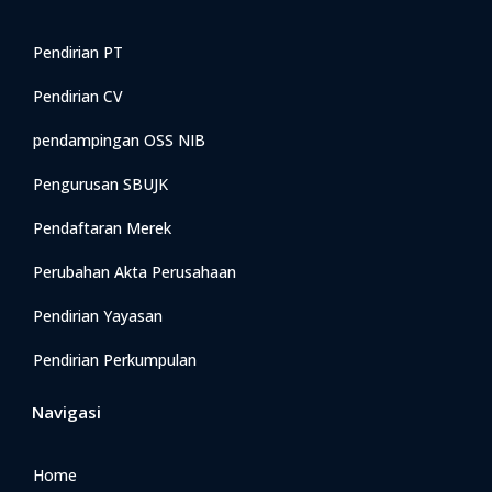
Pendirian PT
Pendirian CV
pendampingan OSS NIB
Pengurusan SBUJK
Pendaftaran Merek
Perubahan Akta Perusahaan
Pendirian Yayasan
Pendirian Perkumpulan
Navigasi
Home