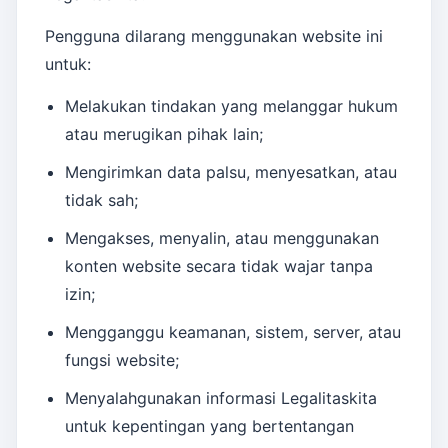
Pengguna dilarang menggunakan website ini
untuk:
Melakukan tindakan yang melanggar hukum
atau merugikan pihak lain;
Mengirimkan data palsu, menyesatkan, atau
tidak sah;
Mengakses, menyalin, atau menggunakan
konten website secara tidak wajar tanpa
izin;
Mengganggu keamanan, sistem, server, atau
fungsi website;
Menyalahgunakan informasi Legalitaskita
untuk kepentingan yang bertentangan