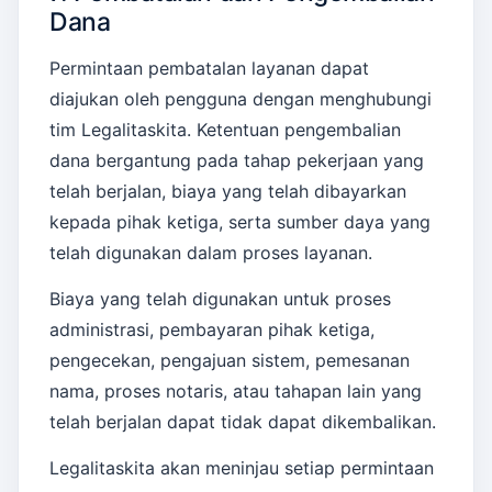
Dana
Permintaan pembatalan layanan dapat
diajukan oleh pengguna dengan menghubungi
tim Legalitaskita. Ketentuan pengembalian
dana bergantung pada tahap pekerjaan yang
telah berjalan, biaya yang telah dibayarkan
kepada pihak ketiga, serta sumber daya yang
telah digunakan dalam proses layanan.
Biaya yang telah digunakan untuk proses
administrasi, pembayaran pihak ketiga,
pengecekan, pengajuan sistem, pemesanan
nama, proses notaris, atau tahapan lain yang
telah berjalan dapat tidak dapat dikembalikan.
Legalitaskita akan meninjau setiap permintaan