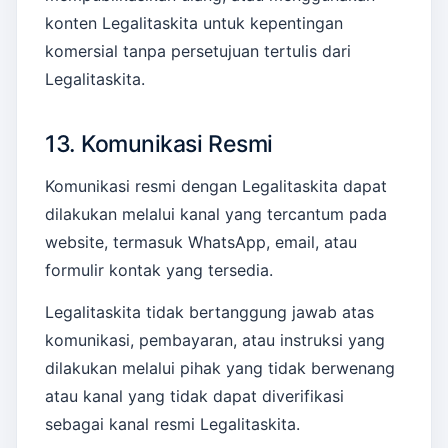
konten Legalitaskita untuk kepentingan
komersial tanpa persetujuan tertulis dari
Legalitaskita.
13. Komunikasi Resmi
Komunikasi resmi dengan Legalitaskita dapat
dilakukan melalui kanal yang tercantum pada
website, termasuk WhatsApp, email, atau
formulir kontak yang tersedia.
Legalitaskita tidak bertanggung jawab atas
komunikasi, pembayaran, atau instruksi yang
dilakukan melalui pihak yang tidak berwenang
atau kanal yang tidak dapat diverifikasi
sebagai kanal resmi Legalitaskita.