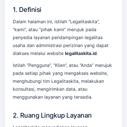
1. Definisi
Dalam halaman ini, istilah “Legalitaskita”,
“kami”, atau “pihak kami” merujuk pada
penyedia layanan pendampingan legalitas
usaha dan administrasi perizinan yang dapat
diakses melalui website
legalitaskita.id
.
Istilah “Pengguna”, “Klien”, atau “Anda” merujuk
pada setiap pihak yang mengakses website,
menghubungi tim Legalitaskita, melakukan
konsultasi, mengirimkan data, atau
menggunakan layanan yang tersedia.
2. Ruang Lingkup Layanan