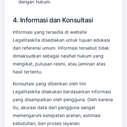
dengan hukum.
4. Informasi dan Konsultasi
Informasi yang tersedia di website
Legalitaskita disediakan untuk tujuan edukasi
dan referensi umum. Informasi tersebut tidak
dimaksudkan sebagai nasihat hukum yang
mengikat, putusan resmi, atau jaminan atas
hasil tertentu.
Konsultasi yang diberikan oleh tim
Legalitaskita dilakukan berdasarkan informasi
yang disampaikan oleh pengguna. Oleh karena
itu, akurasi data dari pengguna sangat
memengaruhi ketepatan arahan, estimasi
kebutuhan, dan proses layanan.