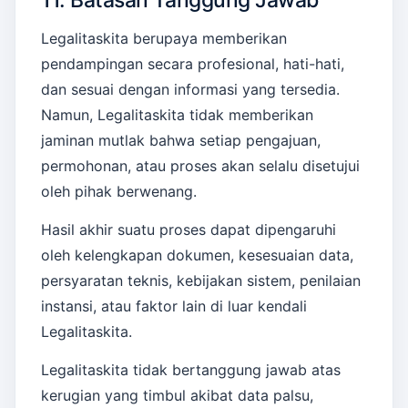
Legalitaskita berupaya memberikan
pendampingan secara profesional, hati-hati,
dan sesuai dengan informasi yang tersedia.
Namun, Legalitaskita tidak memberikan
jaminan mutlak bahwa setiap pengajuan,
permohonan, atau proses akan selalu disetujui
oleh pihak berwenang.
Hasil akhir suatu proses dapat dipengaruhi
oleh kelengkapan dokumen, kesesuaian data,
persyaratan teknis, kebijakan sistem, penilaian
instansi, atau faktor lain di luar kendali
Legalitaskita.
Legalitaskita tidak bertanggung jawab atas
kerugian yang timbul akibat data palsu,