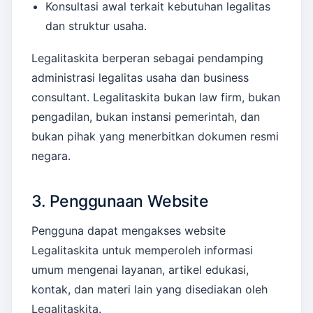
Konsultasi awal terkait kebutuhan legalitas
dan struktur usaha.
Legalitaskita berperan sebagai pendamping
administrasi legalitas usaha dan business
consultant. Legalitaskita bukan law firm, bukan
pengadilan, bukan instansi pemerintah, dan
bukan pihak yang menerbitkan dokumen resmi
negara.
3. Penggunaan Website
Pengguna dapat mengakses website
Legalitaskita untuk memperoleh informasi
umum mengenai layanan, artikel edukasi,
kontak, dan materi lain yang disediakan oleh
Legalitaskita.