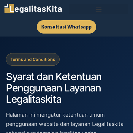
Konsultasi Whatsapp
Terms and Conditions
Syarat dan Ketentuan
Penggunaan Layanan
Legalitaskita
Halaman ini mengatur ketentuan umum
penggunaan website dan layanan Legalitaskita