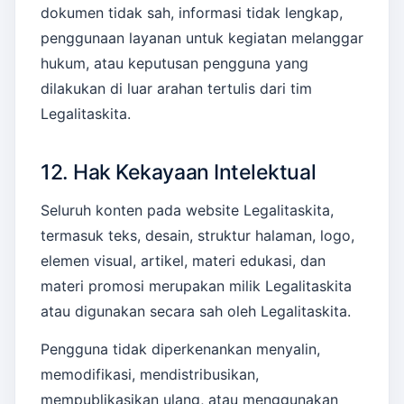
dokumen tidak sah, informasi tidak lengkap,
penggunaan layanan untuk kegiatan melanggar
hukum, atau keputusan pengguna yang
dilakukan di luar arahan tertulis dari tim
Legalitaskita.
12. Hak Kekayaan Intelektual
Seluruh konten pada website Legalitaskita,
termasuk teks, desain, struktur halaman, logo,
elemen visual, artikel, materi edukasi, dan
materi promosi merupakan milik Legalitaskita
atau digunakan secara sah oleh Legalitaskita.
Pengguna tidak diperkenankan menyalin,
memodifikasi, mendistribusikan,
mempublikasikan ulang, atau menggunakan