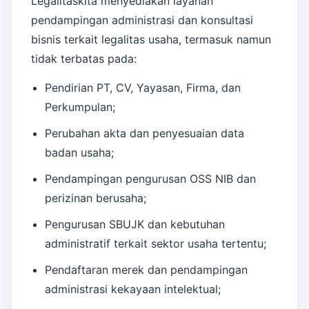
Legalitaskita menyediakan layanan
pendampingan administrasi dan konsultasi
bisnis terkait legalitas usaha, termasuk namun
tidak terbatas pada:
Pendirian PT, CV, Yayasan, Firma, dan
Perkumpulan;
Perubahan akta dan penyesuaian data
badan usaha;
Pendampingan pengurusan OSS NIB dan
perizinan berusaha;
Pengurusan SBUJK dan kebutuhan
administratif terkait sektor usaha tertentu;
Pendaftaran merek dan pendampingan
administrasi kekayaan intelektual;