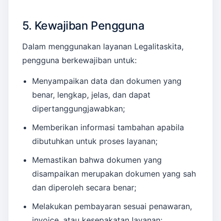
5. Kewajiban Pengguna
Dalam menggunakan layanan Legalitaskita,
pengguna berkewajiban untuk:
Menyampaikan data dan dokumen yang
benar, lengkap, jelas, dan dapat
dipertanggungjawabkan;
Memberikan informasi tambahan apabila
dibutuhkan untuk proses layanan;
Memastikan bahwa dokumen yang
disampaikan merupakan dokumen yang sah
dan diperoleh secara benar;
Melakukan pembayaran sesuai penawaran,
invoice, atau kesepakatan layanan;