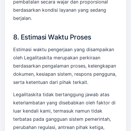
pembatalan secara wajar dan proporsional
berdasarkan kondisi layanan yang sedang
berjalan.
8. Estimasi Waktu Proses
Estimasi waktu pengerjaan yang disampaikan
oleh Legalitaskita merupakan perkiraan
berdasarkan pengalaman proses, kelengkapan
dokumen, kesiapan sistem, respons pengguna,
serta ketentuan dari pihak terkait.
Legalitaskita tidak bertanggung jawab atas
keterlambatan yang disebabkan oleh faktor di
luar kendali kami, termasuk namun tidak
terbatas pada gangguan sistem pemerintah,
perubahan regulasi, antrean pihak ketiga,