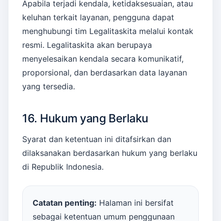
Apabila terjadi kendala, ketidaksesuaian, atau
keluhan terkait layanan, pengguna dapat
menghubungi tim Legalitaskita melalui kontak
resmi. Legalitaskita akan berupaya
menyelesaikan kendala secara komunikatif,
proporsional, dan berdasarkan data layanan
yang tersedia.
16. Hukum yang Berlaku
Syarat dan ketentuan ini ditafsirkan dan
dilaksanakan berdasarkan hukum yang berlaku
di Republik Indonesia.
Catatan penting:
Halaman ini bersifat
sebagai ketentuan umum penggunaan