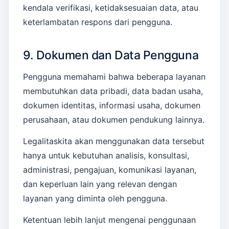
kendala verifikasi, ketidaksesuaian data, atau
keterlambatan respons dari pengguna.
9. Dokumen dan Data Pengguna
Pengguna memahami bahwa beberapa layanan
membutuhkan data pribadi, data badan usaha,
dokumen identitas, informasi usaha, dokumen
perusahaan, atau dokumen pendukung lainnya.
Legalitaskita akan menggunakan data tersebut
hanya untuk kebutuhan analisis, konsultasi,
administrasi, pengajuan, komunikasi layanan,
dan keperluan lain yang relevan dengan
layanan yang diminta oleh pengguna.
Ketentuan lebih lanjut mengenai penggunaan