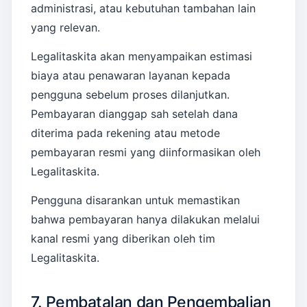
administrasi, atau kebutuhan tambahan lain
yang relevan.
Legalitaskita akan menyampaikan estimasi
biaya atau penawaran layanan kepada
pengguna sebelum proses dilanjutkan.
Pembayaran dianggap sah setelah dana
diterima pada rekening atau metode
pembayaran resmi yang diinformasikan oleh
Legalitaskita.
Pengguna disarankan untuk memastikan
bahwa pembayaran hanya dilakukan melalui
kanal resmi yang diberikan oleh tim
Legalitaskita.
7. Pembatalan dan Pengembalian