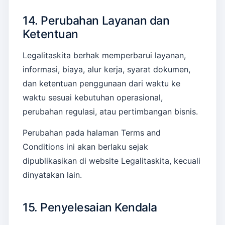
14. Perubahan Layanan dan
Ketentuan
Legalitaskita berhak memperbarui layanan,
informasi, biaya, alur kerja, syarat dokumen,
dan ketentuan penggunaan dari waktu ke
waktu sesuai kebutuhan operasional,
perubahan regulasi, atau pertimbangan bisnis.
Perubahan pada halaman Terms and
Conditions ini akan berlaku sejak
dipublikasikan di website Legalitaskita, kecuali
dinyatakan lain.
15. Penyelesaian Kendala