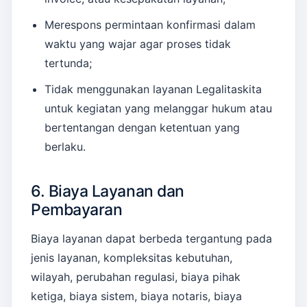
Merespons permintaan konfirmasi dalam
waktu yang wajar agar proses tidak
tertunda;
Tidak menggunakan layanan Legalitaskita
untuk kegiatan yang melanggar hukum atau
bertentangan dengan ketentuan yang
berlaku.
6. Biaya Layanan dan
Pembayaran
Biaya layanan dapat berbeda tergantung pada
jenis layanan, kompleksitas kebutuhan,
wilayah, perubahan regulasi, biaya pihak
ketiga, biaya sistem, biaya notaris, biaya