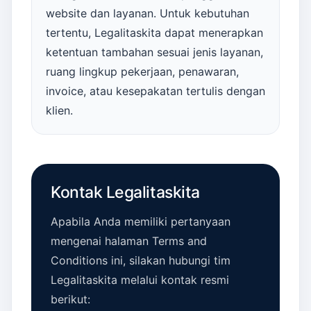
website dan layanan. Untuk kebutuhan
tertentu, Legalitaskita dapat menerapkan
ketentuan tambahan sesuai jenis layanan,
ruang lingkup pekerjaan, penawaran,
invoice, atau kesepakatan tertulis dengan
klien.
Kontak Legalitaskita
Apabila Anda memiliki pertanyaan
mengenai halaman Terms and
Conditions ini, silakan hubungi tim
Legalitaskita melalui kontak resmi
berikut: