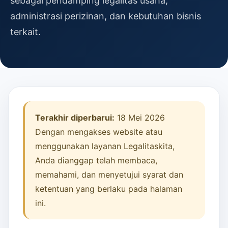
sebagai pendamping legalitas usaha,
administrasi perizinan, dan kebutuhan bisnis
terkait.
Terakhir diperbarui:
18 Mei 2026
Dengan mengakses website atau
menggunakan layanan Legalitaskita,
Anda dianggap telah membaca,
memahami, dan menyetujui syarat dan
ketentuan yang berlaku pada halaman
ini.