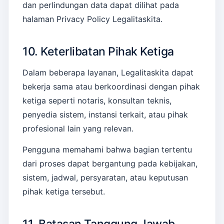
dan perlindungan data dapat dilihat pada
halaman Privacy Policy Legalitaskita.
10. Keterlibatan Pihak Ketiga
Dalam beberapa layanan, Legalitaskita dapat
bekerja sama atau berkoordinasi dengan pihak
ketiga seperti notaris, konsultan teknis,
penyedia sistem, instansi terkait, atau pihak
profesional lain yang relevan.
Pengguna memahami bahwa bagian tertentu
dari proses dapat bergantung pada kebijakan,
sistem, jadwal, persyaratan, atau keputusan
pihak ketiga tersebut.
11. Batasan Tanggung Jawab