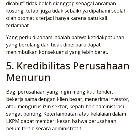
dicabut” tidak boleh dianggap sebagai ancaman
kosong, tetapi juga tidak sebaiknya dipahami seolah-
olah otomatis terjadi hanya karena satu kali
terlambat.
Yang perlu dipahami adalah bahwa ketidakpatuhan
yang berulang dan tidak diperbaiki dapat
menimbulkan konsekuensi yang lebih berat.
5. Kredibilitas Perusahaan
Menurun
Bagi perusahaan yang ingin mengikuti tender,
bekerja sama dengan klien besar, menerima investor,
atau mengurus izin sektor, kepatuhan administrasi
sangat penting. Keterlambatan atau kelalaian dalam
LKPM dapat memberi kesan bahwa perusahaan
belum tertib secara administratif.