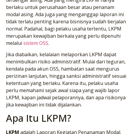
berlaku untuk perusahaan besar atau penanam
modal asing. Ada juga yang menganggap laporan ini
tidak terlalu penting karena bisnisnya sudah berjalan
normal. Padahal, bagi pelaku usaha tertentu, LKPM
merupakan kewajiban berkala yang perlu dipenuhi
melalui
sistem OSS
.
Jika diabaikan, kelalaian melaporkan LKPM dapat
menimbulkan risiko administratif. Mulai dari teguran,
kendala pada akun OSS, hambatan saat mengurus
perizinan lanjutan, hingga sanksi administratif sesuai
ketentuan yang berlaku. Karena itu, pelaku usaha
perlu memahami sejak awal siapa yang wajib lapor
LKPM, kapan jadwal pelaporannya, dan apa risikonya
jika kewajiban ini tidak dijalankan.
Apa Itu LKPM?
LKPM
adalah Laporan Kegiatan Penanaman Modal.