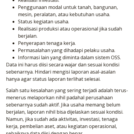
Penggunaan modal untuk tanah, bangunan,
mesin, peralatan, atau kebutuhan usaha.
Status kegiatan usaha.
Realisasi produksi atau operasional jika sudah
berjalan.
Penyerapan tenaga kerja.
Permasalahan yang dihadapi pelaku usaha.
Informasi lain yang diminta dalam sistem OSS.
Data ini harus diisi secara wajar dan sesuai kondisi
sebenarnya. Hindari mengisi laporan asal-asalan
hanya agar status laporan terlihat selesai.
Salah satu kesalahan yang sering terjadi adalah terus-
menerus melaporkan nihil padahal perusahaan
sebenarnya sudah aktif. Jika usaha memang belum
berjalan, laporan nihil bisa dijelaskan sesuai kondisi.
Namun, jika sudah ada aktivitas, investasi, tenaga
kerja, pembelian aset, atau kegiatan operasional,
sebaiknya data diisi dengan benar.