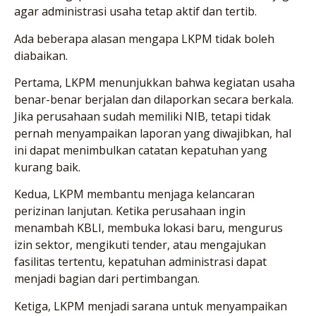
agar administrasi usaha tetap aktif dan tertib.
Ada beberapa alasan mengapa LKPM tidak boleh
diabaikan.
Pertama, LKPM menunjukkan bahwa kegiatan usaha
benar-benar berjalan dan dilaporkan secara berkala.
Jika perusahaan sudah memiliki NIB, tetapi tidak
pernah menyampaikan laporan yang diwajibkan, hal
ini dapat menimbulkan catatan kepatuhan yang
kurang baik.
Kedua, LKPM membantu menjaga kelancaran
perizinan lanjutan. Ketika perusahaan ingin
menambah KBLI, membuka lokasi baru, mengurus
izin sektor, mengikuti tender, atau mengajukan
fasilitas tertentu, kepatuhan administrasi dapat
menjadi bagian dari pertimbangan.
Ketiga, LKPM menjadi sarana untuk menyampaikan