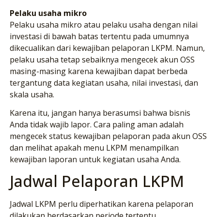
Pelaku usaha mikro
Pelaku usaha mikro atau pelaku usaha dengan nilai
investasi di bawah batas tertentu pada umumnya
dikecualikan dari kewajiban pelaporan LKPM. Namun,
pelaku usaha tetap sebaiknya mengecek akun OSS
masing-masing karena kewajiban dapat berbeda
tergantung data kegiatan usaha, nilai investasi, dan
skala usaha.
Karena itu, jangan hanya berasumsi bahwa bisnis
Anda tidak wajib lapor. Cara paling aman adalah
mengecek status kewajiban pelaporan pada akun OSS
dan melihat apakah menu LKPM menampilkan
kewajiban laporan untuk kegiatan usaha Anda.
Jadwal Pelaporan LKPM
Jadwal LKPM perlu diperhatikan karena pelaporan
dilakukan berdasarkan periode tertentu.