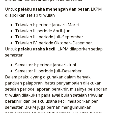
Untuk
pelaku usaha menengah dan besar
, LKPM
dilaporkan setiap triwulan:
Triwulan I: periode Januari–Maret.
Triwulan II: periode April–Juni.
Triwulan III: periode Juli–September.
Triwulan IV: periode Oktober–Desember.
Untuk
pelaku usaha kecil
, LKPM dilaporkan setiap
semester:
Semester I: periode Januari–Juni.
Semester II: periode Juli–Desember.
Dalam praktik yang digunakan dalam banyak
panduan pelaporan, batas penyampaian dilakukan
setelah periode laporan berakhir, misalnya pelaporan
triwulan dilakukan pada awal bulan setelah triwulan
berakhir, dan pelaku usaha kecil melaporkan per
semester. BKPM juga pernah mengumumkan