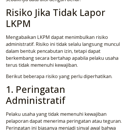
Risiko Jika Tidak Lapor
LKPM
Mengabaikan LKPM dapat menimbulkan risiko
administratif. Risiko ini tidak selalu langsung muncul
dalam bentuk pencabutan izin, tetapi dapat
berkembang secara bertahap apabila pelaku usaha
terus tidak memenuhi kewajiban.
Berikut beberapa risiko yang perlu diperhatikan.
1. Peringatan
Administratif
Pelaku usaha yang tidak memenuhi kewajiban
pelaporan dapat menerima peringatan atau teguran.
Peringatan ini biasanya menjadi sinyal awal bahwa