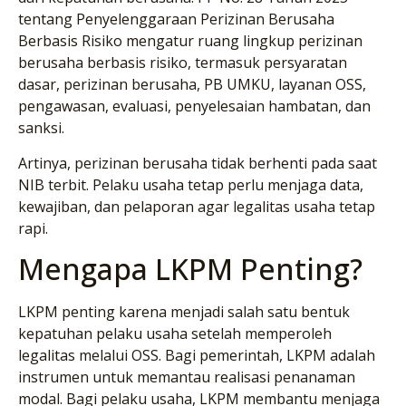
tentang Penyelenggaraan Perizinan Berusaha
Berbasis Risiko mengatur ruang lingkup perizinan
berusaha berbasis risiko, termasuk persyaratan
dasar, perizinan berusaha, PB UMKU, layanan OSS,
pengawasan, evaluasi, penyelesaian hambatan, dan
sanksi.
Artinya, perizinan berusaha tidak berhenti pada saat
NIB terbit. Pelaku usaha tetap perlu menjaga data,
kewajiban, dan pelaporan agar legalitas usaha tetap
rapi.
Mengapa LKPM Penting?
LKPM penting karena menjadi salah satu bentuk
kepatuhan pelaku usaha setelah memperoleh
legalitas melalui OSS. Bagi pemerintah, LKPM adalah
instrumen untuk memantau realisasi penanaman
modal. Bagi pelaku usaha, LKPM membantu menjaga