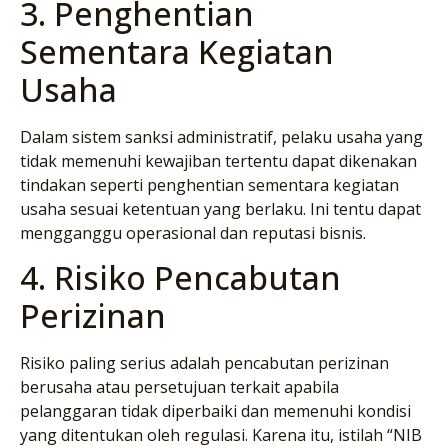
3. Penghentian
Sementara Kegiatan
Usaha
Dalam sistem sanksi administratif, pelaku usaha yang
tidak memenuhi kewajiban tertentu dapat dikenakan
tindakan seperti penghentian sementara kegiatan
usaha sesuai ketentuan yang berlaku. Ini tentu dapat
mengganggu operasional dan reputasi bisnis.
4. Risiko Pencabutan
Perizinan
Risiko paling serius adalah pencabutan perizinan
berusaha atau persetujuan terkait apabila
pelanggaran tidak diperbaiki dan memenuhi kondisi
yang ditentukan oleh regulasi. Karena itu, istilah “NIB