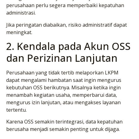
perusahaan perlu segera memperbaiki kepatuhan
administrasi.
Jika peringatan diabaikan, risiko administratif dapat
meningkat.
2. Kendala pada Akun OSS
dan Perizinan Lanjutan
Perusahaan yang tidak tertib melaporkan LKPM
dapat mengalami hambatan saat ingin mengurus
kebutuhan OSS berikutnya. Misalnya ketika ingin
menambah kegiatan usaha, memperbarui data,
mengurus izin lanjutan, atau mengakses layanan
tertentu.
Karena OSS semakin terintegrasi, data kepatuhan
berusaha menjadi semakin penting untuk dijaga.