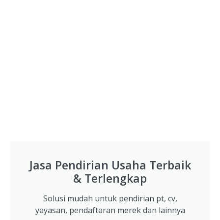
Jasa Pendirian Usaha Terbaik
& Terlengkap
Solusi mudah untuk pendirian pt, cv,
yayasan, pendaftaran merek dan lainnya