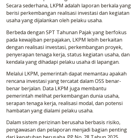
Secara sederhana, LKPM adalah laporan berkala yang
berisi perkembangan realisasi investasi dan kegiatan
usaha yang dijalankan oleh pelaku usaha.
Berbeda dengan SPT Tahunan Pajak yang berfokus
pada kewajiban perpajakan, LKPM lebih berkaitan
dengan realisasi investasi, perkembangan proyek,
penyerapan tenaga kerja, status kegiatan usaha, dan
kendala yang dihadapi pelaku usaha di lapangan.
Melalui LKPM, pemerintah dapat memantau apakah
rencana investasi yang tercatat dalam OSS benar-
benar berjalan. Data LKPM juga membantu
pemerintah melihat perkembangan dunia usaha,
serapan tenaga kerja, realisasi modal, dan potensi
hambatan yang dialami pelaku usaha.
Dalam sistem perizinan berusaha berbasis risiko,
pengawasan dan pelaporan menjadi bagian penting
dari kepatuhan berusaha. PP No. 28 Tahun 2025