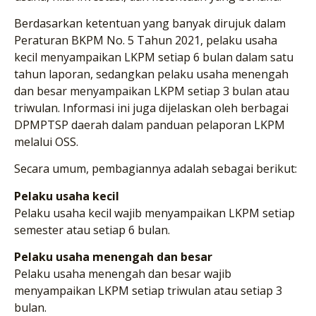
Berdasarkan ketentuan yang banyak dirujuk dalam
Peraturan BKPM No. 5 Tahun 2021, pelaku usaha
kecil menyampaikan LKPM setiap 6 bulan dalam satu
tahun laporan, sedangkan pelaku usaha menengah
dan besar menyampaikan LKPM setiap 3 bulan atau
triwulan. Informasi ini juga dijelaskan oleh berbagai
DPMPTSP daerah dalam panduan pelaporan LKPM
melalui OSS.
Secara umum, pembagiannya adalah sebagai berikut:
Pelaku usaha kecil
Pelaku usaha kecil wajib menyampaikan LKPM setiap
semester atau setiap 6 bulan.
Pelaku usaha menengah dan besar
Pelaku usaha menengah dan besar wajib
menyampaikan LKPM setiap triwulan atau setiap 3
bulan.