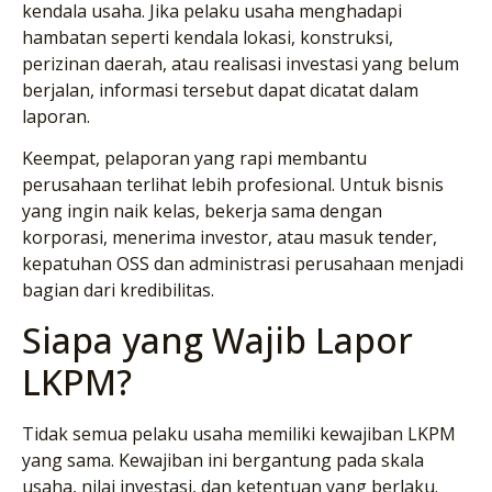
kendala usaha. Jika pelaku usaha menghadapi
hambatan seperti kendala lokasi, konstruksi,
perizinan daerah, atau realisasi investasi yang belum
berjalan, informasi tersebut dapat dicatat dalam
laporan.
Keempat, pelaporan yang rapi membantu
perusahaan terlihat lebih profesional. Untuk bisnis
yang ingin naik kelas, bekerja sama dengan
korporasi, menerima investor, atau masuk tender,
kepatuhan OSS dan administrasi perusahaan menjadi
bagian dari kredibilitas.
Siapa yang Wajib Lapor
LKPM?
Tidak semua pelaku usaha memiliki kewajiban LKPM
yang sama. Kewajiban ini bergantung pada skala
usaha, nilai investasi, dan ketentuan yang berlaku.