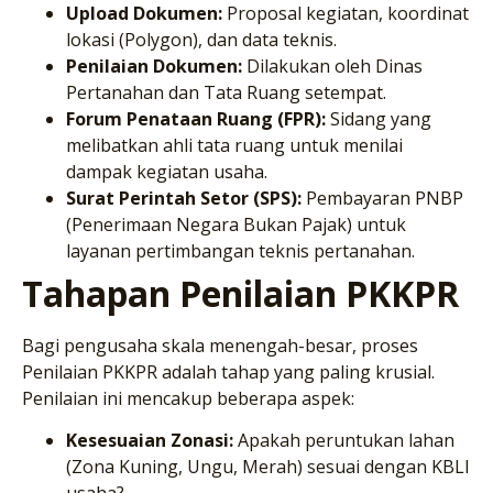
Upload Dokumen:
Proposal kegiatan, koordinat
lokasi (Polygon), dan data teknis.
Penilaian Dokumen:
Dilakukan oleh Dinas
Pertanahan dan Tata Ruang setempat.
Forum Penataan Ruang (FPR):
Sidang yang
melibatkan ahli tata ruang untuk menilai
dampak kegiatan usaha.
Surat Perintah Setor (SPS):
Pembayaran PNBP
(Penerimaan Negara Bukan Pajak) untuk
layanan pertimbangan teknis pertanahan.
Tahapan Penilaian PKKPR
Bagi pengusaha skala menengah-besar, proses
Penilaian PKKPR adalah tahap yang paling krusial.
Penilaian ini mencakup beberapa aspek:
Kesesuaian Zonasi:
Apakah peruntukan lahan
(Zona Kuning, Ungu, Merah) sesuai dengan KBLI