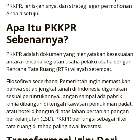
PKKPR, jenis-jenisnya, dan strategi agar permohonan
Anda disetujui.
Apa Itu PKKPR
Sebenarnya?
PKKPR adalah dokumen yang menyatakan kesesuaian
antara rencana kegiatan usaha pelaku usaha dengan
Rencana Tata Ruang (RTR) wilayah setempat.
Filosofinya sederhana: Pemerintah ingin memastikan
bahwa setiap jengkal tanah di Indonesia digunakan
sesuai peruntukannya. Jangan sampai ada pabrik
kimia dibangun di tengah kawasan pemukiman padat,
atau hotel dibangun di atas lahan pertanian pangan
berkelanjutan (LSD). PKKPR berfungsi sebagai filter
tata ruang di tahap paling awal investasi.