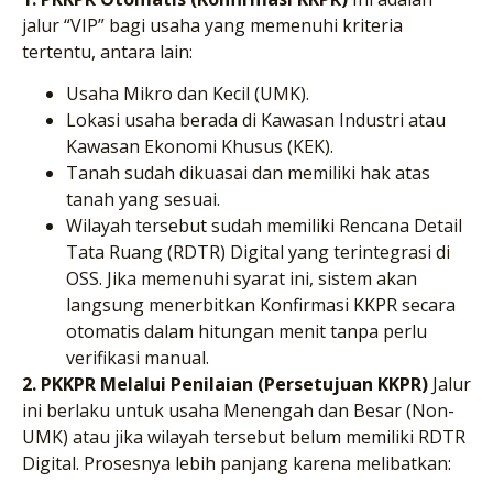
jalur “VIP” bagi usaha yang memenuhi kriteria
tertentu, antara lain:
Usaha Mikro dan Kecil (UMK).
Lokasi usaha berada di Kawasan Industri atau
Kawasan Ekonomi Khusus (KEK).
Tanah sudah dikuasai dan memiliki hak atas
tanah yang sesuai.
Wilayah tersebut sudah memiliki Rencana Detail
Tata Ruang (RDTR) Digital yang terintegrasi di
OSS. Jika memenuhi syarat ini, sistem akan
langsung menerbitkan Konfirmasi KKPR secara
otomatis dalam hitungan menit tanpa perlu
verifikasi manual.
2. PKKPR Melalui Penilaian (Persetujuan KKPR)
Jalur
ini berlaku untuk usaha Menengah dan Besar (Non-
UMK) atau jika wilayah tersebut belum memiliki RDTR
Digital. Prosesnya lebih panjang karena melibatkan: