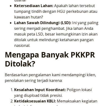
usaha?
Ketersediaan Lahan:
Apakah lahan tersebut
tumpang tindih dengan HGU perkebunan atau
kawasan hutan?
Lahan Sawah Dilindungi (LSD):
Ini yang paling
sering menjadi penghambat. Jika lahan Anda
masuk peta LSD, besar kemungkinan izin akan
ditolak untuk melindungi ketahanan pangan
nasional.
Mengapa Banyak PKKPR
Ditolak?
Berdasarkan pengalaman kami mendampingi klien,
penolakan sering terjadi karena:
Kesalahan Input Koordinat:
Poligon lokasi
yang diupload tidak presisi.
Ketidaksesuaian KBLI:
Memaksakan kegiatan