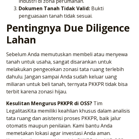
industri di zona perumahan.
Dokumen Tanah Tidak Valid:
Bukti
penguasaan tanah tidak sesuai.
Pentingnya Due Diligence
Lahan
Sebelum Anda memutuskan membeli atau menyewa
tanah untuk usaha, sangat disarankan untuk
melakukan pengecekan zonasi tata ruang terlebih
dahulu. Jangan sampai Anda sudah keluar uang
miliaran untuk beli tanah, ternyata PKKPR tidak bisa
terbit karena zonasi hijau.
Kesulitan Mengurus PKKPR di OSS?
Tim
LegalitasKita memiliki keahlian khusus dalam analisis
tata ruang dan asistensi proses PKKPR, baik jalur
otomatis maupun penilaian. Kami bantu Anda
memetakan lokasi agar investasi Anda aman.