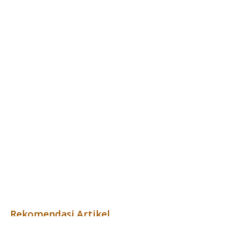
Rekomendasi Artikel