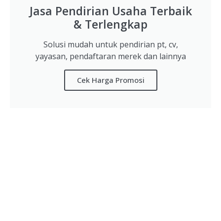
Jasa Pendirian Usaha Terbaik
& Terlengkap
Solusi mudah untuk pendirian pt, cv,
yayasan, pendaftaran merek dan lainnya
Cek Harga Promosi
AYO DAFTARKAN PERUSAHAAN ANDA