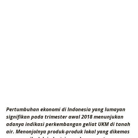
Pertumbuhan ekonomi di Indonesia yang lumayan
signifikan pada trimester awal 2018 menunjukan
adanya indikasi perkembangan geliat UKM di tanah
air. Menonjolnya produk-produk lokal yang dikemas