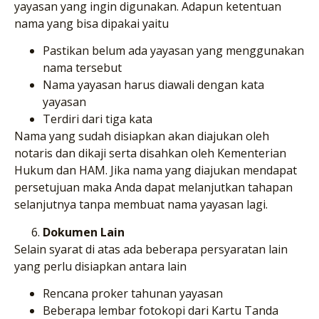
yayasan yang ingin digunakan. Adapun ketentuan
nama yang bisa dipakai yaitu
Pastikan belum ada yayasan yang menggunakan
nama tersebut
Nama yayasan harus diawali dengan kata
yayasan
Terdiri dari tiga kata
Nama yang sudah disiapkan akan diajukan oleh
notaris dan dikaji serta disahkan oleh Kementerian
Hukum dan HAM. Jika nama yang diajukan mendapat
persetujuan maka Anda dapat melanjutkan tahapan
selanjutnya tanpa membuat nama yayasan lagi.
Dokumen Lain
Selain syarat di atas ada beberapa persyaratan lain
yang perlu disiapkan antara lain
Rencana proker tahunan yayasan
Beberapa lembar fotokopi dari Kartu Tanda