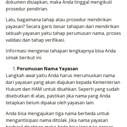
dokumen disiapkan, maka Anda tinggal mengikuti
prosedur pendirian.
Lalu, bagaimana tahap atau prosedur mendirikan
yayasan? Secara garis besar tahapan dari mendirikan
sebuah yayasan yaitu tahap perumusan nama, proses
validasi dan tahap verifikasi.
Informasi mengenai tahapan lengkapnya bisa Anda
simak berikut ini.
Perumusan Nama Yayasan
Langkah awal yaitu Anda harus merumuskan nama
dari yayasan yang akan diajukan kepada Kementerian
Hukum dan HAM untuk disahkan. Seperti yang sudah
disebutkan di atas, pastikan jika nama yang Anda
tetapkan belum dipakai oleh yayasan lain.
Anda bisa mengajukan tiga nama berbeda untuk
mengantisipasi nama ditolak. Jika nama yayasan