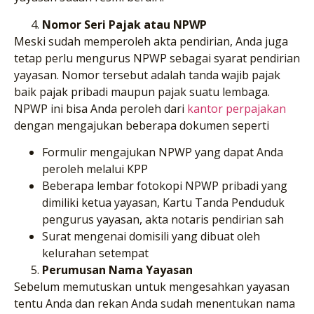
Nomor Seri Pajak atau NPWP
Meski sudah memperoleh akta pendirian, Anda juga
tetap perlu mengurus NPWP sebagai syarat pendirian
yayasan. Nomor tersebut adalah tanda wajib pajak
baik pajak pribadi maupun pajak suatu lembaga.
NPWP ini bisa Anda peroleh dari
kantor perpajakan
dengan mengajukan beberapa dokumen seperti
Formulir mengajukan NPWP yang dapat Anda
peroleh melalui KPP
Beberapa lembar fotokopi NPWP pribadi yang
dimiliki ketua yayasan, Kartu Tanda Penduduk
pengurus yayasan, akta notaris pendirian sah
Surat mengenai domisili yang dibuat oleh
kelurahan setempat
Perumusan Nama Yayasan
Sebelum memutuskan untuk mengesahkan yayasan
tentu Anda dan rekan Anda sudah menentukan nama