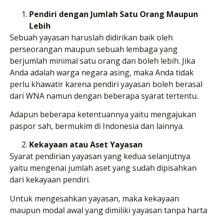
Pendiri dengan Jumlah Satu Orang Maupun
Lebih
Sebuah yayasan haruslah didirikan baik oleh
perseorangan maupun sebuah lembaga yang
berjumlah minimal satu orang dan boleh lebih. Jika
Anda adalah warga negara asing, maka Anda tidak
perlu khawatir karena pendiri yayasan boleh berasal
dari WNA namun dengan beberapa syarat tertentu.
Adapun beberapa ketentuannya yaitu mengajukan
paspor sah, bermukim di Indonesia dan lainnya.
Kekayaan atau Aset Yayasan
Syarat pendirian yayasan yang kedua selanjutnya
yaitu mengenai jumlah aset yang sudah dipisahkan
dari kekayaan pendiri.
Untuk mengesahkan yayasan, maka kekayaan
maupun modal awal yang dimiliki yayasan tanpa harta