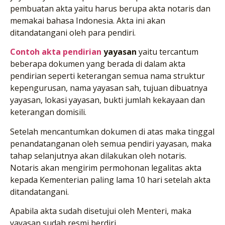
pembuatan akta yaitu harus berupa akta notaris dan
memakai bahasa Indonesia. Akta ini akan
ditandatangani oleh para pendiri.
Contoh akta pendirian
yayasan
yaitu tercantum
beberapa dokumen yang berada di dalam akta
pendirian seperti keterangan semua nama struktur
kepengurusan, nama yayasan sah, tujuan dibuatnya
yayasan, lokasi yayasan, bukti jumlah kekayaan dan
keterangan domisili.
Setelah mencantumkan dokumen di atas maka tinggal
penandatanganan oleh semua pendiri yayasan, maka
tahap selanjutnya akan dilakukan oleh notaris.
Notaris akan mengirim permohonan legalitas akta
kepada Kementerian paling lama 10 hari setelah akta
ditandatangani.
Apabila akta sudah disetujui oleh Menteri, maka
yayasan sudah resmi berdiri.