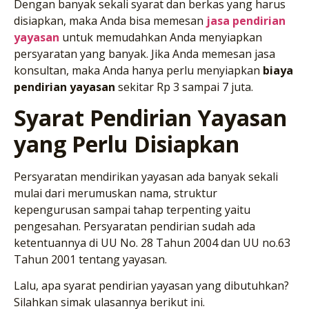
Dengan banyak sekali syarat dan berkas yang harus
disiapkan, maka Anda bisa memesan
jasa pendirian
yayasan
untuk memudahkan Anda menyiapkan
persyaratan yang banyak. Jika Anda memesan jasa
konsultan, maka Anda hanya perlu menyiapkan
biaya
pendirian yayasan
sekitar Rp 3 sampai 7 juta.
Syarat Pendirian Yayasan
yang Perlu Disiapkan
Persyaratan mendirikan yayasan ada banyak sekali
mulai dari merumuskan nama, struktur
kepengurusan sampai tahap terpenting yaitu
pengesahan. Persyaratan pendirian sudah ada
ketentuannya di UU No. 28 Tahun 2004 dan UU no.63
Tahun 2001 tentang yayasan.
Lalu, apa syarat pendirian yayasan yang dibutuhkan?
Silahkan simak ulasannya berikut ini.