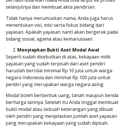
berhasil disahkan maka Anda bisa lanjut ke proses
selanjutnya dan membuat akta pendirian.
Tidak hanya merumuskan nama, Anda juga harus
menentukan visi, misi serta fokus bidang dari
yayasan. Apakah yayasan nanti akan bergerak pada
bidang sosial, agama atau kemanusiaan.
Menyiapkan Bukti Aset Modal Awal
Seperti sudah disebutkan di atas, kekayaan milik
yayasan yang sudah terpisah dari aset pendiri
haruslah bernilai minimal Rp 10 juta untuk warga
negara Indonesia dan minimal Rp 100 juta untuk
pendiri yang merupakan warga negara asing.
Modal boleh berbentuk uang, tanah maupun benda
berharga lainnya. Setelah itu Anda tinggal membuat
bukti modal atau sebuah keterangan yang dibuat
oleh pendiri yang menjelaskan jumlah aset yayasan
yang merupakan kekayaan yang sudah dipisah.