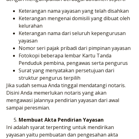
Keterangan nama yayasan yang telah disahkan
Keterangan mengenai domisili yang dibuat oleh
kelurahan
Keterangan nama dari seluruh kepengurusan
yayasan
Nomor seri pajak pribadi dari pimpinan yayasan
Fotokopi beberapa lembar Kartu Tanda
Penduduk pembina, pengawas serta pengurus
Surat yang menyatakan persetujuan dari
struktur pengurus terpilih
Jika sudah semua Anda tinggal mendatangi notaris.
Disini Anda memerlukan notaris yang akan
mengawasi jalannya pendirian yayasan dari awal
sampai peresmian.
Membuat Akta Pendirian Yayasan
Ini adalah syarat terpenting untuk mendirikan
yayasan yaitu pembuatan dan pengesahan akta