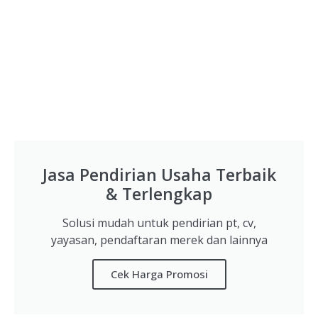
Jasa Pendirian Usaha Terbaik
& Terlengkap
Solusi mudah untuk pendirian pt, cv,
yayasan, pendaftaran merek dan lainnya
Cek Harga Promosi