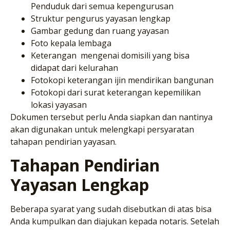
Penduduk dari semua kepengurusan
Struktur pengurus yayasan lengkap
Gambar gedung dan ruang yayasan
Foto kepala lembaga
Keterangan mengenai domisili yang bisa
didapat dari kelurahan
Fotokopi keterangan ijin mendirikan bangunan
Fotokopi dari surat keterangan kepemilikan
lokasi yayasan
Dokumen tersebut perlu Anda siapkan dan nantinya
akan digunakan untuk melengkapi persyaratan
tahapan pendirian yayasan.
Tahapan Pendirian
Yayasan Lengkap
Beberapa syarat yang sudah disebutkan di atas bisa
Anda kumpulkan dan diajukan kepada notaris. Setelah