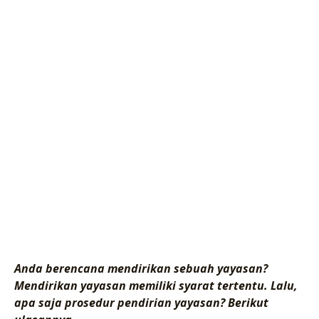
Anda berencana mendirikan sebuah yayasan?
Mendirikan yayasan memiliki syarat tertentu. Lalu,
apa saja prosedur pendirian yayasan? Berikut