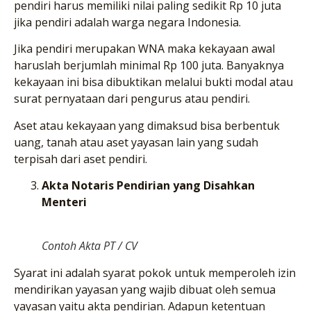
pendiri harus memiliki nilai paling sedikit Rp 10 juta
jika pendiri adalah warga negara Indonesia.
Jika pendiri merupakan WNA maka kekayaan awal
haruslah berjumlah minimal Rp 100 juta. Banyaknya
kekayaan ini bisa dibuktikan melalui bukti modal atau
surat pernyataan dari pengurus atau pendiri.
Aset atau kekayaan yang dimaksud bisa berbentuk
uang, tanah atau aset yayasan lain yang sudah
terpisah dari aset pendiri.
Akta Notaris Pendirian yang Disahkan
Menteri
Contoh Akta PT / CV
Syarat ini adalah syarat pokok untuk memperoleh izin
mendirikan yayasan yang wajib dibuat oleh semua
yayasan yaitu akta pendirian. Adapun ketentuan