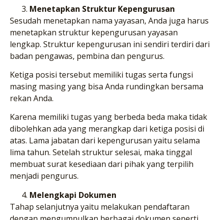
Menetapkan Struktur Kepengurusan
Sesudah menetapkan nama yayasan, Anda juga harus
menetapkan struktur kepengurusan yayasan
lengkap. Struktur kepengurusan ini sendiri terdiri dari
badan pengawas, pembina dan pengurus.
Ketiga posisi tersebut memiliki tugas serta fungsi
masing masing yang bisa Anda rundingkan bersama
rekan Anda.
Karena memiliki tugas yang berbeda beda maka tidak
dibolehkan ada yang merangkap dari ketiga posisi di
atas. Lama jabatan dari kepengurusan yaitu selama
lima tahun. Setelah struktur selesai, maka tinggal
membuat surat kesediaan dari pihak yang terpilih
menjadi pengurus.
Melengkapi Dokumen
Tahap selanjutnya yaitu melakukan pendaftaran
dengan mengumpulkan berbagai dokumen seperti